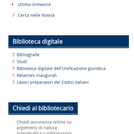
Ultimo trimestre
Cerca nelle Novità
Biblioteca digitale
Bibliografie
Studi
Biblioteca digitale dell'Unificazione giuridica
Relazioni inaugurali
Lavori preparatori dei Codici italiani
Chiedi al bibliotecario
Chiedi assistenza online su
argomenti di natura
bibliografica o informazioni